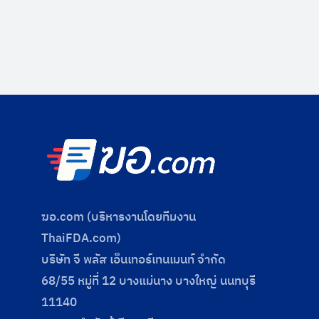
ฆอ.com (บริหารงานโดยทีมงาน
ThaiFDA.com)
บริษัท จี พลัส เอ็นเทอร์เทนเมนท์ จำกัด
68/55 หมู่ที่ 12 บางแม่นาง บางใหญ่ นนทบุรี
11140