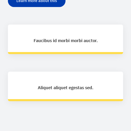
Learn more about this
Faucibus id morbi morbi auctor.
Aliquet aliquet egestas sed.