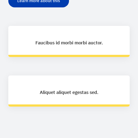
Learn more about this
Faucibus id morbi morbi auctor.
Aliquet aliquet egestas sed.