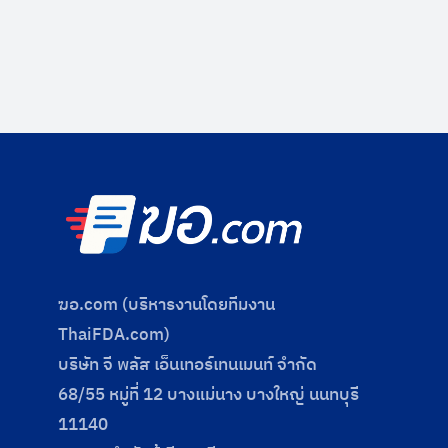
ฆอ.com (บริหารงานโดยทีมงาน
ThaiFDA.com)
บริษัท จี พลัส เอ็นเทอร์เทนเมนท์ จำกัด
68/55 หมู่ที่ 12 บางแม่นาง บางใหญ่ นนทบุรี
11140